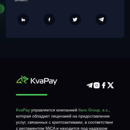
KvaPay
управляется компанией
Ilavo Group, a.s.
,
которая обладает лицензией на предоставление
услуг, связанных с криптоактивами, в соответствии
с регламентом MiCA и находится под надзором