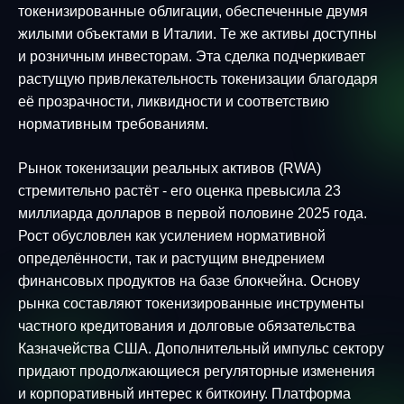
токенизированные облигации, обеспеченные двумя
жилыми объектами в Италии. Те же активы доступны
и розничным инвесторам. Эта сделка подчеркивает
растущую привлекательность токенизации благодаря
её прозрачности, ликвидности и соответствию
нормативным требованиям.
Рынок токенизации реальных активов (RWA)
стремительно растёт - его оценка превысила 23
миллиарда долларов в первой половине 2025 года.
Рост обусловлен как усилением нормативной
определённости, так и растущим внедрением
финансовых продуктов на базе блокчейна. Основу
рынка составляют токенизированные инструменты
частного кредитования и долговые обязательства
Казначейства США. Дополнительный импульс сектору
придают продолжающиеся регуляторные изменения
и корпоративный интерес к биткоину. Платформа