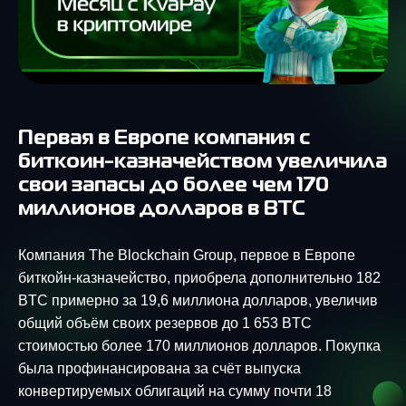
Первая в Европе компания с
биткоин-казначейством увеличила
свои запасы до более чем 170
миллионов долларов в BTC
Компания The Blockchain Group, первое в Европе
биткойн-казначейство, приобрела дополнительно 182
BTC примерно за 19,6 миллиона долларов, увеличив
общий объём своих резервов до 1 653 BTC
стоимостью более 170 миллионов долларов. Покупка
была профинансирована за счёт выпуска
конвертируемых облигаций на сумму почти 18