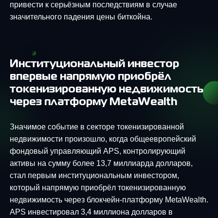
привести к серьёзным последствиям в случае
значительного падения цены биткойна.
Институциональный инвестор
впервые напрямую приобрёл
токенизированную недвижимость
через платформу MetaWealth
Значимое событие в секторе токенизированной
недвижимости произошло, когда общеевропейский
фондовый управляющий APS, контролирующий
активы на сумму более 13,7 миллиарда долларов,
стал первым институциональным инвестором,
который напрямую приобрёл токенизированную
недвижимость через блокчейн-платформу MetaWealth.
APS инвестировал 3,4 миллиона долларов в