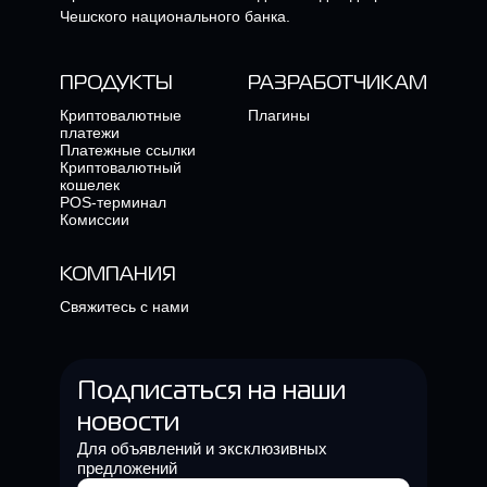
Чешского национального банка.
ПРОДУКТЫ
РАЗРАБОТЧИКАМ
Криптовалютные
Плагины
платежи
Платежные ссылки
Криптовалютный
кошелек
POS-терминал
Комиссии
КОМПАНИЯ
Свяжитесь с нами
Подписаться на наши
новости
Для объявлений и эксклюзивных
предложений