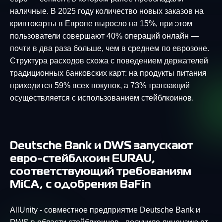
наличные. В 2025 году количество новых заказов на
криптокарты в Европе выросло на 15%, при этом
пользователи совершают 40% операций онлайн —
почти в два раза больше, чем в среднем по еврозоне.
Структура расходов схожа с поведением держателей
традиционных банковских карт: на продукты питания
приходится 59% всех покупок, а 73% транзакций
осуществляется с использованием стейблкоинов.
Deutsche Bank и DWS запускают
евро-стейблкоин EURAU,
соответствующий требованиям
MiCA, с одобрения BaFin
AllUnity - совместное предприятие Deutsche Bank и