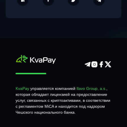
KvaPay
управляется компанией
Ilavo Group, a.s.
,
которая обладает лицензией на предоставление
услуг, связанных с криптоактивами, в соответствии
с регламентом MiCA и находится под надзором
Чешского национального банка.