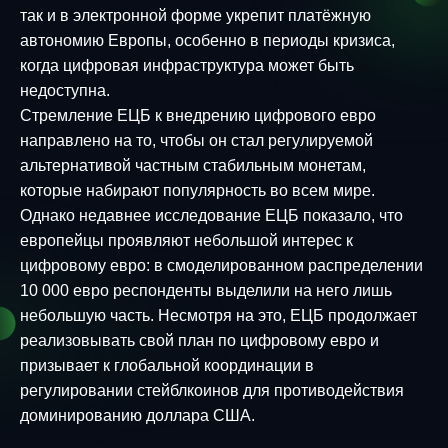
так и в электронной форме укрепит платёжную
автономию Европы, особенно в периоды кризиса,
когда цифровая инфраструктура может быть
недоступна.
Стремление ЕЦБ к внедрению цифрового евро
направлено на то, чтобы он стал регулируемой
альтернативой частным стабильным монетам,
которые набирают популярность во всем мире.
Однако недавнее исследование ЕЦБ показало, что
европейцы проявляют небольшой интерес к
цифровому евро: в смоделированном распределении
10 000 евро респонденты выделили на него лишь
небольшую часть. Несмотря на это, ЕЦБ продолжает
реализовывать свой план по цифровому евро и
призывает к глобальной координации в
регулировании стейблкоинов для противодействия
доминированию доллара США.