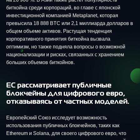
биткойна среди корпораций, во главе с японской
инвестиционной компанией Metaplanet, которая
превысила 18 888 BTC или 2,1 миллиарда долларов в
общем объеме активов. Растущая тенденция
корпоративного принятия биткойна вызвала
оптимизм, но также подняла вопросы о возможной
национализации и рисках, связанных с хранением
больших объемов биткойнов.
ЕС рассматривает публичные
блокчейны для цифрового евро,
отказываясь от частных моделей.
Европейский Союз исследует возможность
использования публичных блокчейнов, таких как
Ethereum и Solana, для своего цифрового евро, что