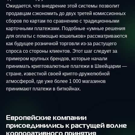
Ожидается, что внедрение этой системы позволит
продавцам сэкономить до двух третей комиссионных
сборов по картам по сравнению с традиционными
карточными платежами. Подобные «умные решения
для оплаты с помощью кошельков» рассматриваются
как будущее розничной торговли из-за растущего
спроса со стороны клиентов. Этот шаг следует за
примером крупных брендов, которые начали
принимать криптовалютные платежи в Швейцарии —
стране, известной своей крипто-дружелюбной
атмосферой, где уже более 1 000 магазинов
принимают платежи в биткойнах.
Европейские компании
присоединились к растущей волне
корпоративного принятия