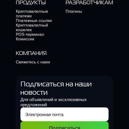
ПРОДУКТЫ
РАЗРАБОТЧИКАМ
Криптовалютные
Плагины
платежи
Платежные ссылки
Криптовалютный
кошелек
POS-терминал
Комиссии
КОМПАНИЯ
Свяжитесь с нами
Подписаться на наши
новости
Для объявлений и эксклюзивных
предложений
Подписаться