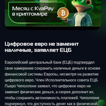
Цифровое евро не заменит
наличные, заявляет ЕЦБ
Европейский центральный банк (ЕЦБ) подтвердил
свое намерение сохранить наличные деньги в основе
финансовой системы Европы, несмотря на развитие
цифрового евро. Член Исполнительного совета ЕЦБ
Пьеро Чиполлоне заявил, что цифровое евро не
заменит физические деньги, а скорее дополнит их,
чтобы сохранить автономность платежей. Чиполлоне
подчеркнул, что доступность денег как в физической,