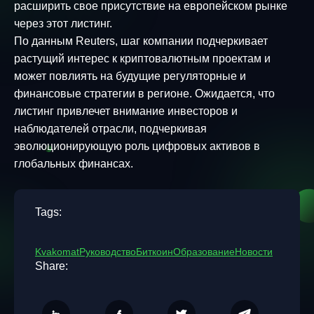
расширить свое присутствие на европейском рынке
через этот листинг.
По данным Reuters, шаг компании подчеркивает
растущий интерес к криптовалютным проектам и
может повлиять на будущие регуляторные и
финансовые стратегии в регионе. Ожидается, что
листинг привлечет внимание инвесторов и
наблюдателей отрасли, подчеркивая
эволюционирующую роль цифровых активов в
глобальных финансах.
Tags:
Kvakomat
Руководство
Биткоин
Образование
Новости
Share: