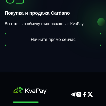
Покупка и продажа Cardano
Вы готовы к обмену криптовалюты с KvaPay.
Начните прямо сейчас