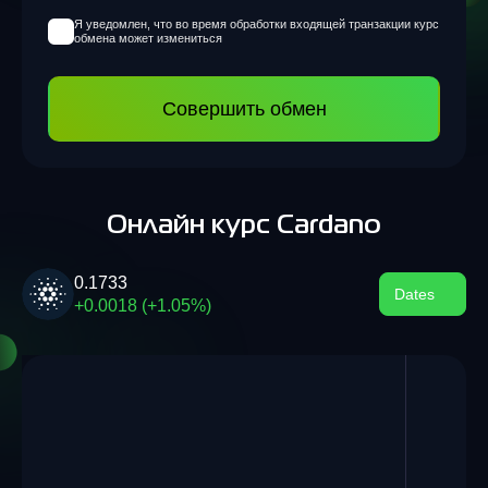
Я уведомлен, что во время обработки входящей транзакции курс
обмена может измениться
Совершить обмен
Онлайн курс Cardano
0.1733
Dates
+0.0018 (+1.05%)