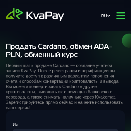
RU
Продать Cardano, обмен ADA-
PLN, обменный курс
Первый шаг к продаже Cardano — создание учетной
записи KvaPay. После регистрации и верификации вы
получите доступ к различным вариантам пополнения
счета и способам конвертации криптовалюты и вывода.
Вы можете конвертировать Cardano в другие
криптовалюты, выводить их с помощью банковского
перевода, а также снимать наличные через Kvakomat.
Зарегистрируйтесь прямо сейчас и начните использовать
наш сервис!
Из