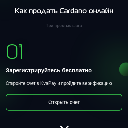
Как продать Cardano онлайн
Три простых шага
01
Зарегистрируйтесь бесплатно
Откройте счет в KvaPay и пройдите верификацию
Открыть счет