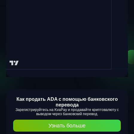
Как продать ADA с помощью банковского
перевода
Зарегистрируйтесь на KvaPay и продавайте криптовалюту с
выводом через банковский перевод.
Узнать больше