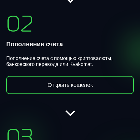
02
Пополнение счета
Пополнение счета с помощью криптовалюты,
банковского перевода или Kvakomat.
Открыть кошелек
03