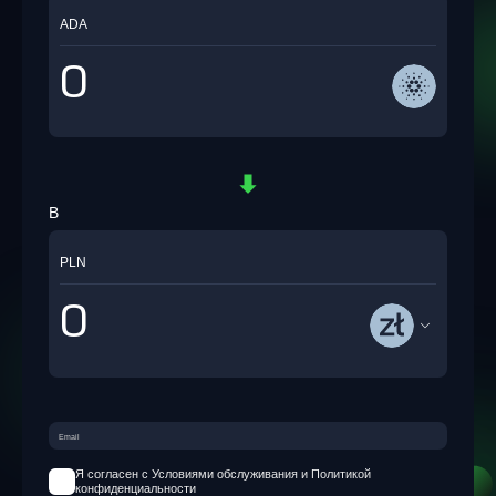
ADA
В
PLN
Я согласен с Условиями обслуживания и Политикой
конфиденциальности