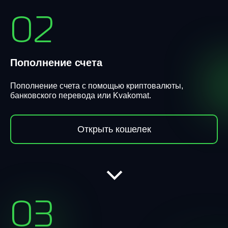
02
Пополнение счета
Пополнение счета с помощью криптовалюты,
банковского перевода или Kvakomat.
Открыть кошелек
03