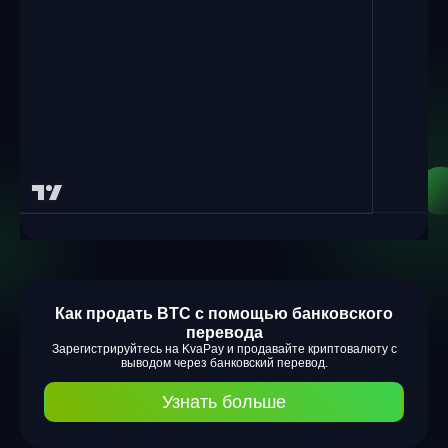
Как продать BTC с помощью банковского
перевода
Зарегистрируйтесь на KvaPay и продавайте криптовалюту с
выводом через банковский перевод.
Узнать больше