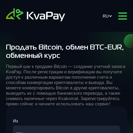
RU
Продать Bitcoin, обмен BTC-EUR,
обменный курс
Первый шаг к продаже Bitcoin — создание учетной записи
KvaPay. После регистрации и верификации вы получите
доступ к различным вариантам пополнения счета и
способам конвертации криптовалюты и вывода. Вы
можете конвертировать Bitcoin в другие криптовалюты,
выводить их с помощью банковского перевода, а также
снимать наличные через Kvakomat. Зарегистрируйтесь
прямо сейчас и начните использовать наш сервис!
Из