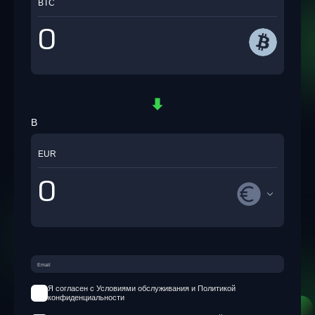
BTC
В
EUR
Я согласен с Условиями обслуживания и Политикой
конфиденциальности