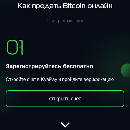
Как продать Bitcoin онлайн
Три простых шага
01
Зарегистрируйтесь бесплатно
Откройте счет в KvaPay и пройдите верификацию
Открыть счет