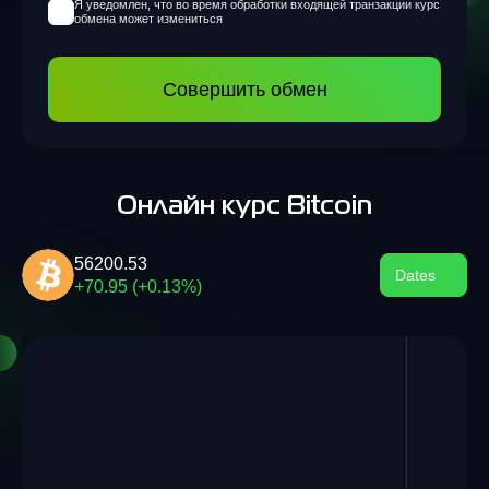
Я уведомлен, что во время обработки входящей транзакции курс
обмена может измениться
Совершить обмен
Онлайн курс Bitcoin
56200.53
Dates
+70.95 (+0.13%)