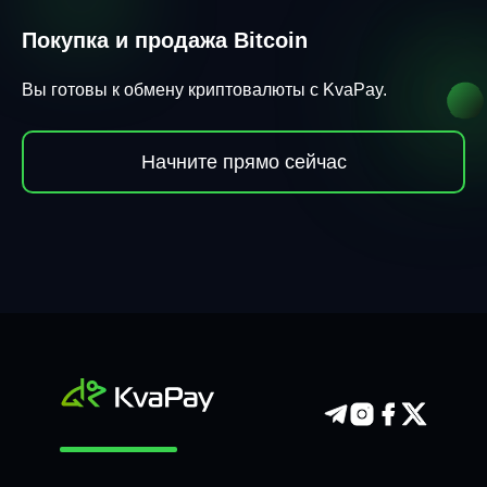
Покупка и продажа Bitcoin
Вы готовы к обмену криптовалюты с KvaPay.
Начните прямо сейчас