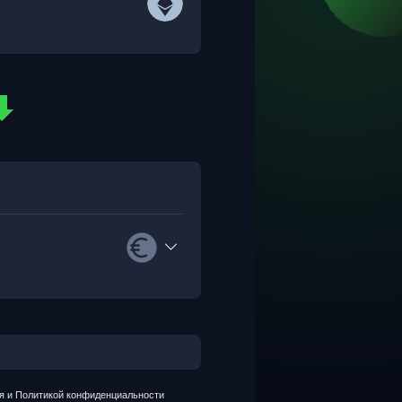
я и Политикой конфиденциальности