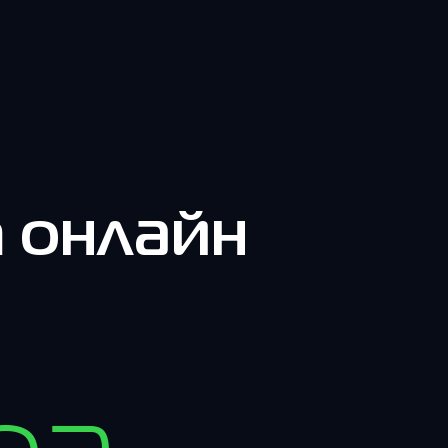
m онлайн