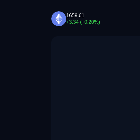
1659.61
+3.34 (+0.20%)