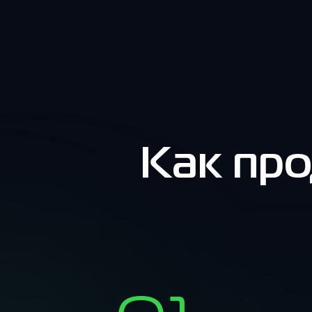
Как про