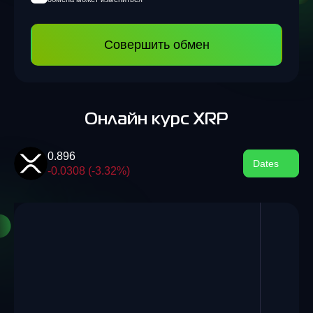
Совершить обмен
Онлайн курс XRP
0.896
Dates
-0.0308 (-3.32%)