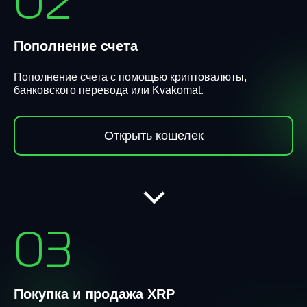
02
Пополнение счета
Пополнение счета с помощью криптовалюты,
банковского перевода или Kvakomat.
Открыть кошелек
03
Покупка и продажа XRP