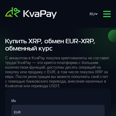
RU
Купить XRP, обмен EUR-XRP,
обменный курс
С аккаунтом в KvaPay покупка криптовалюты не составит
труда! KvaPay — это крипто-платформа с большим
количеством функций: доступны десять операций на
покупку или продажу с EUR, в том числе покупка XRP за
евро. После регистрации вы можете пополнить свой счет
с помощью банковского перевода, внесения наличных в
Kvakomat или перевода USDT.
Из
EUR