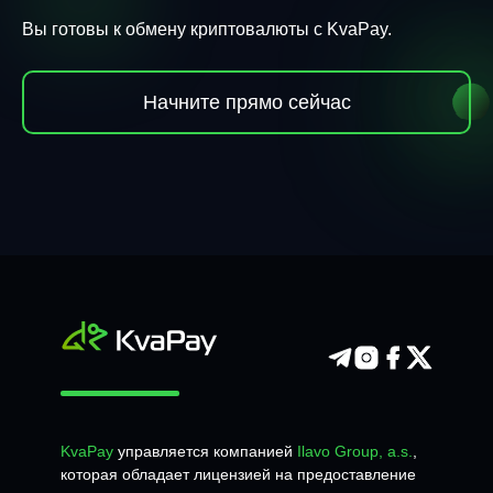
Вы готовы к обмену криптовалюты с KvaPay.
Начните прямо сейчас
KvaPay
управляется компанией
Ilavo Group, a.s.
,
которая обладает лицензией на предоставление