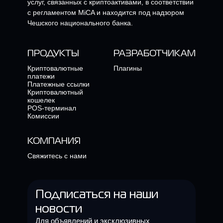
услуг, связанных с криптоактивами, в соответствии
с регламентом MiCA и находится под надзором
Чешского национального банка.
ПРОДУКТЫ
РАЗРАБОТЧИКАМ
Криптовалютные
Плагины
платежи
Платежные ссылки
Криптовалютный
кошелек
POS-терминал
Комиссии
КОМПАНИЯ
Свяжитесь с нами
Подписаться на наши
новости
Для объявлений и эксклюзивных