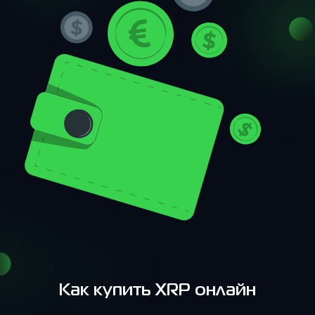
Как купить XRP онлайн