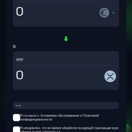
В
XRP
Я согласен с Условиями обслуживания и Политикой
конфиденциальности
Я уведомлен, что во время обработки входящей транзакции курс
обмена может измениться