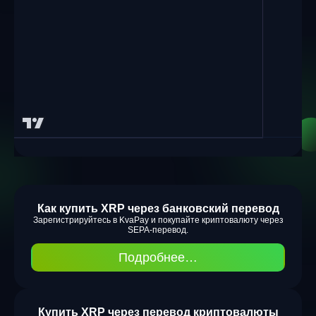
Как купить XRP через банковский перевод
Зарегистрируйтесь в KvaPay и покупайте криптовалюту через
SEPA-перевод.
Подробнее…
Купить XRP через перевод криптовалюты