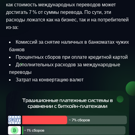
как стоимость международных переводов может
достигать 7 % от суммы перевода. По сути, эти
расходы ложатся как на бизнес, так и на потребителей
из-за:
Комиссий за снятие наличных в банкоматах чужих
банков
Процентных сборов при оплате кредитной картой
Дополнительных расходов за международные
переводы
Затрат на конвертацию валют