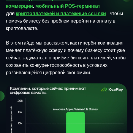
коммерции
,
мобильный POS-терминал
для
криптоплатежей и платёжные ссылки
- чтобы
помочь бизнесу без проблем перейти на оплату в
криптовалюте.
В этом гайде мы расскажем, как гипербиткоинизация
меняет платёжную сферу и почему бизнесу стоит уже
сейчас задуматься о приёме биткоин-платежей, чтобы
сохранить конкурентоспособность в условиях
развивающейся цифровой экономики.