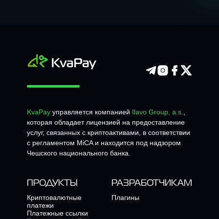
KvaPay
управляется компанией
Ilavo Group, a.s.
,
которая обладает лицензией на предоставление
услуг, связанных с криптоактивами, в соответствии
с регламентом MiCA и находится под надзором
Чешского национального банка.
ПРОДУКТЫ
РАЗРАБОТЧИКАМ
Криптовалютные
Плагины
платежи
Платежные ссылки