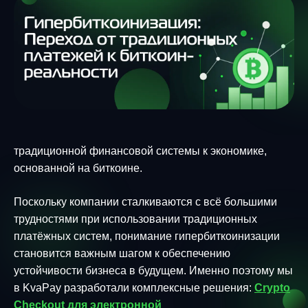
традиционной финансовой системы к экономике,
основанной на биткоине.
Поскольку компании сталкиваются с всё большими
трудностями при использовании традиционных
платёжных систем, понимание гипербиткоинизации
становится важным шагом к обеспечению
устойчивости бизнеса в будущем. Именно поэтому мы
в KvaPay разработали комплексные решения:
Crypto
Checkout для электронной