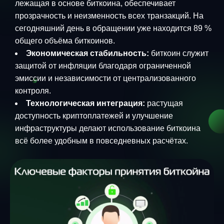
лежащая в основе биткоина, обеспечивает
прозрачность и неизменность всех транзакций. На
сегодняшний день в обращении уже находится 89 %
общего объёма биткоинов.
Экономическая стабильность:
биткоин служит
защитой от инфляции благодаря ограниченной
эмиссии и независимости от централизованного
контроля.
Технологическая интеграция:
растущая
доступность криптоплатежей и улучшение
инфраструктуры делают использование биткоина
всё более удобным в повседневных расчётах.