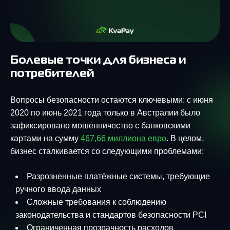
Болевые точки для бизнеса и
потребителей
Вопросы безопасности остаются ключевыми: с июня
2020 по июнь 2021 года только в Австралии было
зафиксировано мошенничество с банковскими
картами на сумму
467,66 миллиона евро
. В целом,
бизнес сталкивается со следующими проблемами:
Разрозненные платёжные системы, требующие
ручного ввода данных
Сложные требования к соблюдению
законодательства и стандартов безопасности PCI
Ограниченная прозрачность расходов