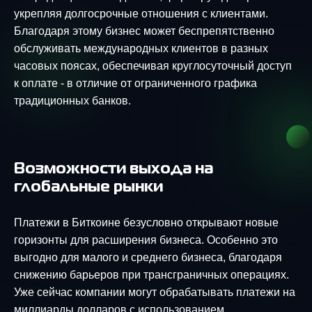
укрепляя долгосрочные отношения с клиентами.
Благодаря этому бизнес может беспрепятственно
обслуживать международных клиентов в разных
часовых поясах, обеспечивая круглосуточный доступ
к оплате - в отличие от ограниченного графика
традиционных банков.
Возможности выхода на
глобальные рынки
Платежи в Биткоине безусловно открывают новые
горизонты для расширения бизнеса. Особенно это
выгодно для малого и среднего бизнеса, благодаря
снижению барьеров при трансграничных операциях.
Уже сейчас компании могут обрабатывать платежи на
миллиарды долларов с использованием