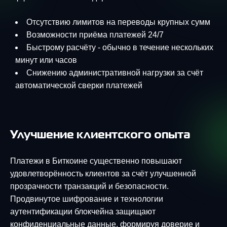
Отсутствию лимитов на переводы крупных сумм
Возможности приёма платежей 24/7
Быстрому расчёту - обычно в течение нескольких
минут или часов
Снижению административной нагрузки за счёт
автоматической сверки платежей
Улучшение клиентского опыта
Платежи в Биткоине существенно повышают
удовлетворённость клиентов за счёт улучшенной
прозрачности транзакций и безопасности.
Продвинутое шифрование и технологии
аутентификации блокчейна защищают
конфиденциальные данные, формируя доверие и