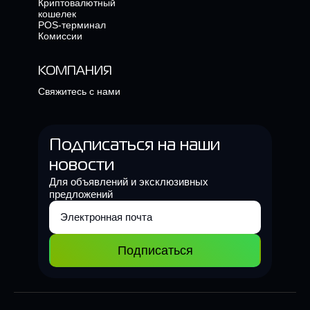
Криптовалютный
кошелек
POS-терминал
Комиссии
КОМПАНИЯ
Свяжитесь с нами
Подписаться на наши
новости
Для объявлений и эксклюзивных
предложений
Подписаться