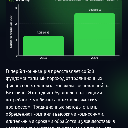
Гипербиткоинизация представляет собой
фундаментальный переход от традиционных
финансовых систем к экономике, основанной на
Биткоине. Этот сдвиг обусловлен растущими
потребностями бизнеса и технологическим
прогрессом. Традиционные методы оплаты
обременяют компании высокими комиссиями,
длительными сроками обработки и уязвимостями в