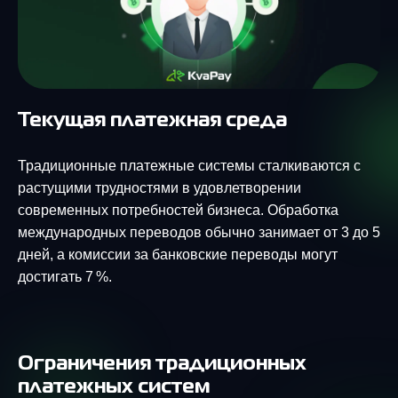
Текущая платежная среда
Традиционные платежные системы сталкиваются с
растущими трудностями в удовлетворении
современных потребностей бизнеса. Обработка
международных переводов обычно занимает от 3 до 5
дней, а комиссии за банковские переводы могут
достигать 7 %.
Ограничения традиционных
платежных систем