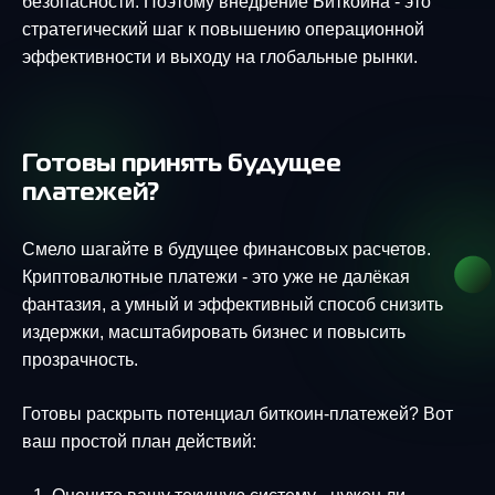
безопасности. Поэтому внедрение Биткоина - это
стратегический шаг к повышению операционной
эффективности и выходу на глобальные рынки.
Готовы принять будущее
платежей?
Смело шагайте в будущее финансовых расчетов.
Криптовалютные платежи - это уже не далёкая
фантазия, а умный и эффективный способ снизить
издержки, масштабировать бизнес и повысить
прозрачность.
Готовы раскрыть потенциал биткоин-платежей? Вот
ваш простой план действий: