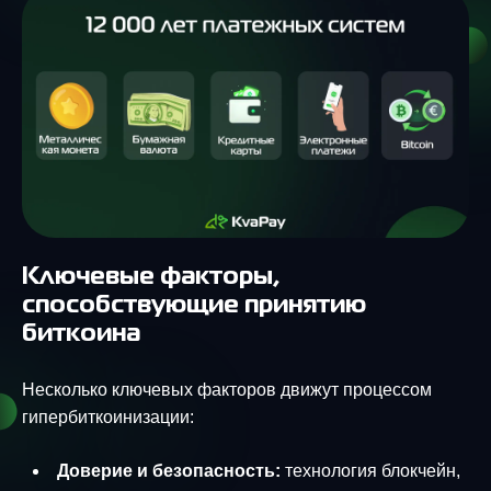
Ключевые факторы,
способствующие принятию
биткоина
Несколько ключевых факторов движут процессом
гипербиткоинизации:
Доверие и безопасность:
технология блокчейн,