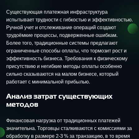
Существующая платежная инфраструктура
испытывает трудности с гибкостью и эффективностью.
Ручной учет и отслеживание операций создают
трудоёмкие процессы, подверженные ошибкам.
Более того, традиционные системы предлагают
ограниченные способы оплаты, что тормозит рост и
эффективность бизнеса. Требования к физическому
присутствию и негибкие методы оплаты особенно
сильно сказываются на малом бизнесе, который
работает с минимальной прибылью.
Анализ затрат существующих
методов
Финансовая нагрузка от традиционных платежей
значительна. Торговцы сталкиваются с комиссиями за
обработку в размере 2-3 % за транзакцию, в то время