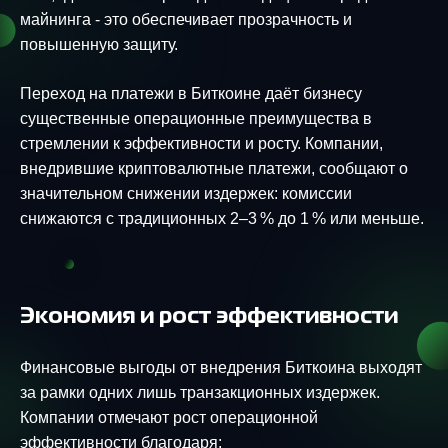
майнинга - это обеспечивает прозрачность и
повышенную защиту.
Переход на платежи в Биткоине даёт бизнесу
существенные операционные преимущества в
стремлении к эффективности и росту. Компании,
внедрившие криптовалютные платежи, сообщают о
значительном снижении издержек: комиссии
снижаются с традиционных 2–3 % до 1 % или меньше.
Экономия и рост эффективности
Финансовые выгоды от внедрения Биткоина выходят
за рамки одних лишь транзакционных издержек.
Компании отмечают рост операционной
эффективности благодаря: