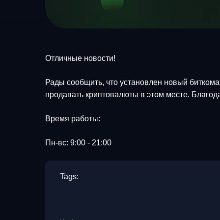
Отличные новости!
Рады сообщить, что установлен новый биткомат 
продавать криптовалюты в этом месте. Благод
Время работы:
Пн-вс: 9:00 - 21:00
Tags: