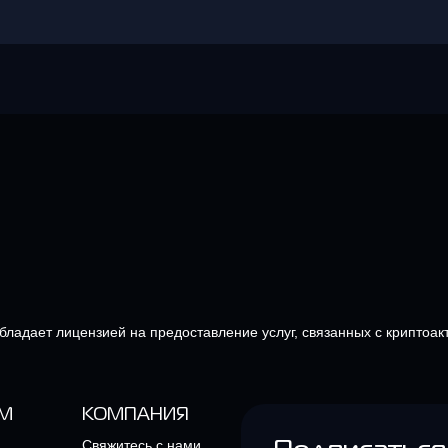
обладает лицензией на предоставление услуг, связанных с криптоак
М
КОМПАНИЯ
Свяжитесь с нами