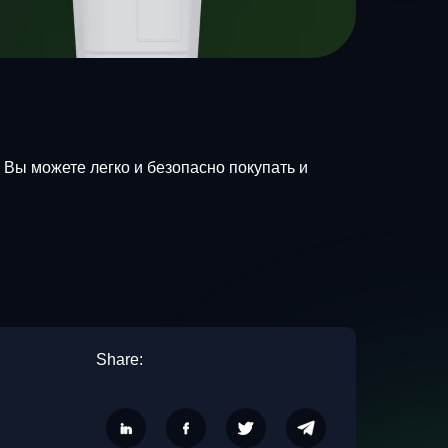
ь Вы можете легко и безопасно покупать и
Share: