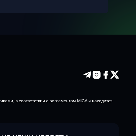
тивами, в соответствии с регламентом MiCA и находится