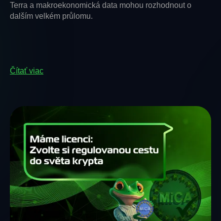
Terra a makroekonomická data mohou rozhodnout o
dalším velkém průlomu.
Čítať viac