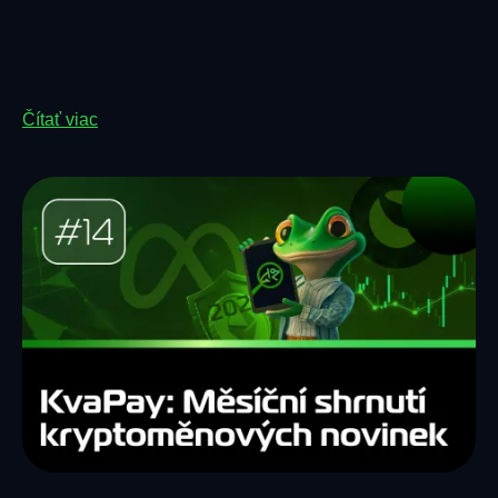
Čítať viac