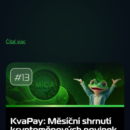
Čítať viac