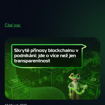
Čítať viac