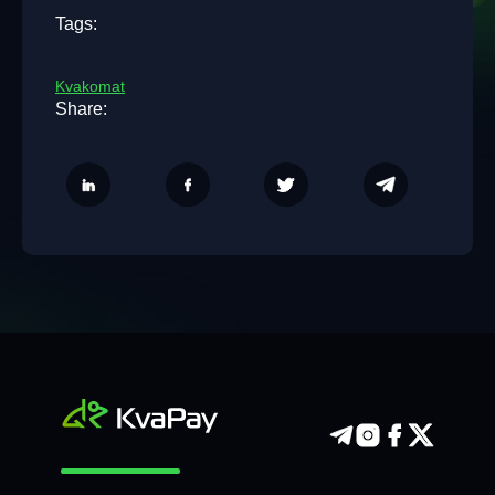
Tags:
Kvakomat
Share: