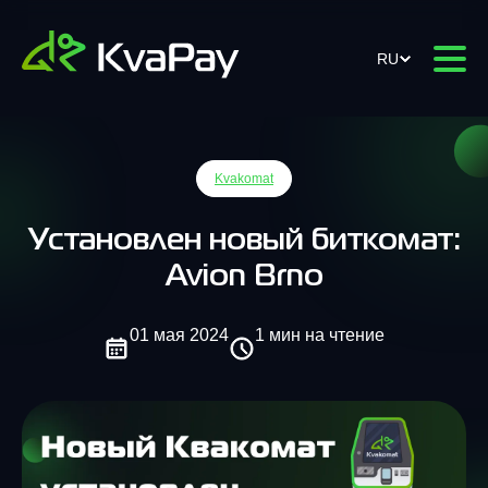
RU
Kvakomat
Установлен новый биткомат:
Avion Brno
01 мая 2024
1 мин на чтение