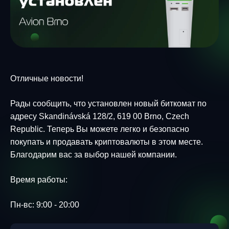
Отличные новости!
Рады сообщить, что установлен новый биткомат по
адресу Skandinávská 128/2, 619 00 Brno, Czech
Republic. Теперь Вы можете легко и безопасно
покупать и продавать криптовалюты в этом месте.
Благодарим вас за выбор нашей компании.
Время работы:
Пн-вс: 9:00 - 20:00