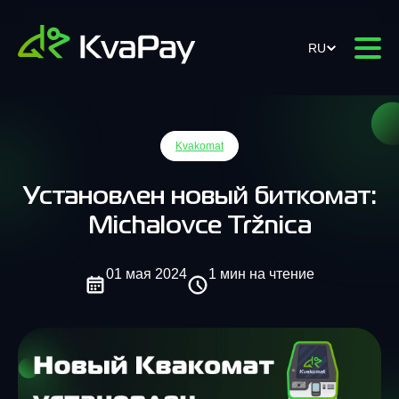
RU
Kvakomat
Установлен новый биткомат:
Michalovce Tržnica
01 мая 2024
1 мин на чтение