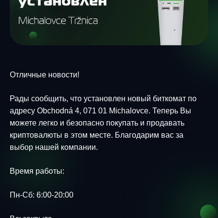
Отличные новости!
Рады сообщить, что установлен новый биткомат по
адресу Obchodná 4, 071 01 Michalovce. Теперь Вы
можете легко и безопасно покупать и продавать
криптовалюты в этом месте. Благодарим вас за
выбор нашей компании.
Время работы:
Пн-Сб: 6:00-20:00