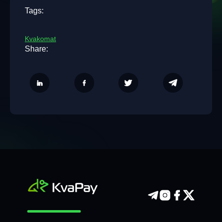
Tags:
Kvakomat
Share: