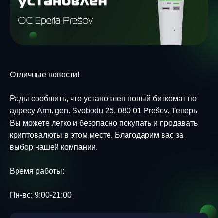
Отличные новости!
Рады сообщить, что установлен новый биткомат по
адресу Arm. gen. Svobodu 25, 080 01 Prešov. Теперь
Вы можете легко и безопасно покупать и продавать
криптовалюты в этом месте. Благодарим вас за
выбор нашей компании.
Время работы:
Пн-вс: 9:00-21:00