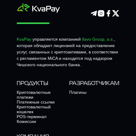
KvaPay
управляется компанией
Ilavo Group, a.s.
,
которая обладает лицензией на предоставление
услуг, связанных с криптоактивами, в соответствии
с регламентом MiCA и находится под надзором
Чешского национального банка.
ПРОДУКТЫ
РАЗРАБОТЧИКАМ
Криптовалютные
Плагины
платежи
Платежные ссылки
Криптовалютный
кошелек
POS-терминал
Комиссии