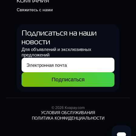
КОМПАНИЯ
Свяжитесь с нами
Подписаться на наши
новости
Для объявлений и эксклюзивных
предложений
Подписаться
© 2026 Kvapay.com
УСЛОВИЯ ОБСЛУЖИВАНИЯ
ПОЛИТИКА КОНФИДЕНЦИАЛЬНОСТИ