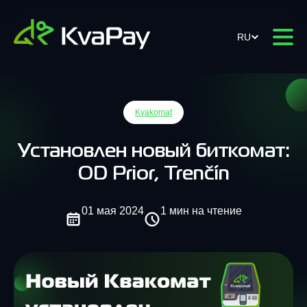
RU
Kvakomat
Установлен новый биткомат:
OD Prior, Trenčín
01 мая 2024
1 мин на чтение