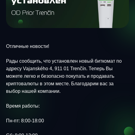
Отличные новости!
Рады сообщить, что установлен новый биткомат по
адресу Vajanského 4, 911 01 Trenčín. Теперь Вы
можете легко и безопасно покупать и продавать
криптовалюты в этом месте. Благодарим вас за
выбор нашей компании.
Время работы:
Пн-пт: 8:00-18:00