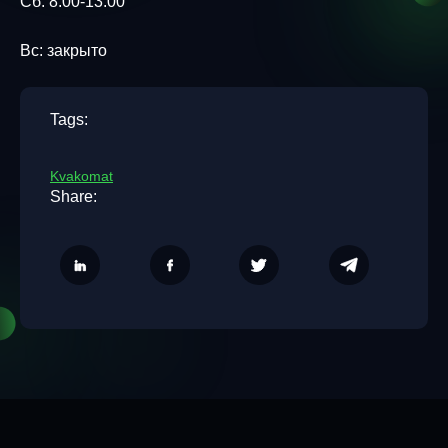
Сб: 8:00-13:00
Вс: закрыто
Tags:
Kvakomat
Share: