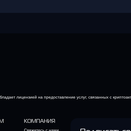
обладает лицензией на предоставление услуг, связанных с криптоак
М
КОМПАНИЯ
Свяжитесь с нами