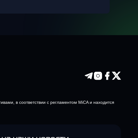
тивами, в соответствии с регламентом MiCA и находится