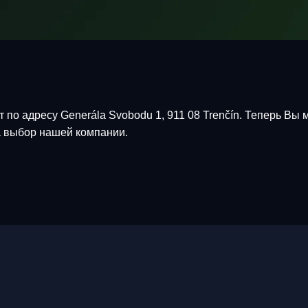
по адресу Generála Svobodu 1, 911 08 Trenčín. Теперь Вы 
а выбор нашей компании.