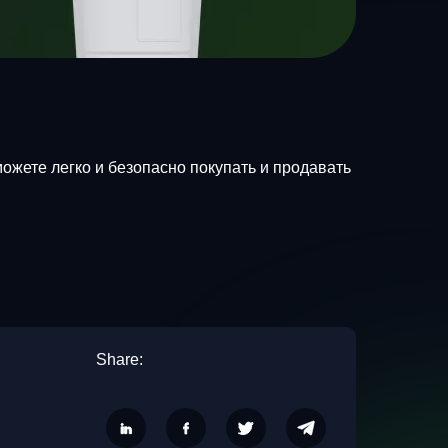
можете легко и безопасно покупать и продавать
Share: