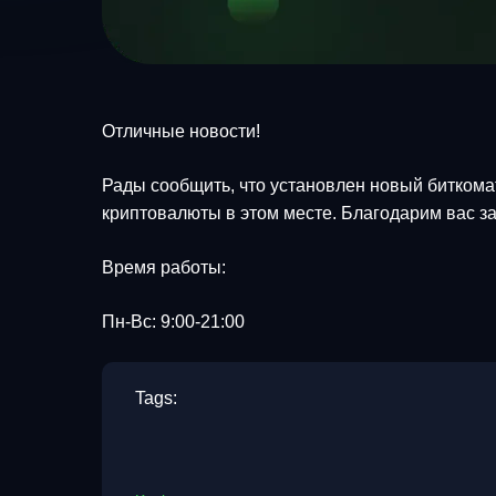
Отличные новости!
Рады сообщить, что установлен новый биткомат 
криптовалюты в этом месте. Благодарим вас з
Время работы:
Пн-Вс: 9:00-21:00
Tags: