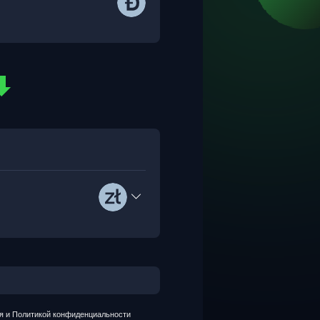
я и Политикой конфиденциальности