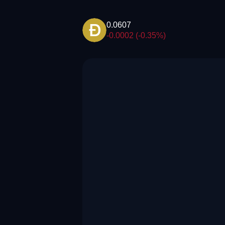
0.0607
-0.0002 (-0.35%)