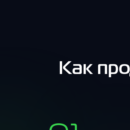
Как про