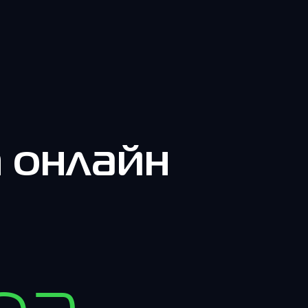
n онлайн