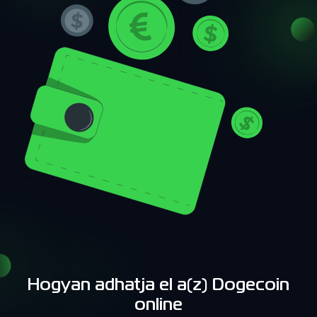
Hogyan adhatja el a(z) Dogecoin
online