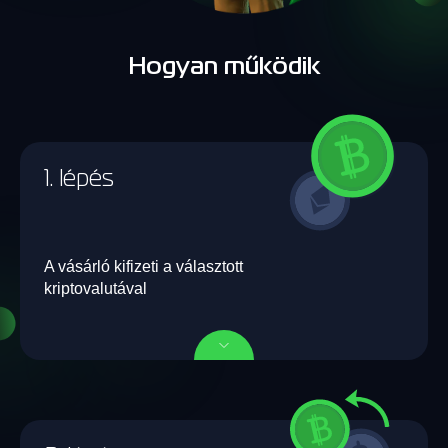
Hogyan működik
1. lépés
A vásárló kifizeti a választott
kriptovalutával