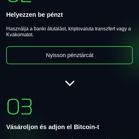
Helyezzen be pénzt
Használja a banki átutalást, kriptovaluta transzfert vagy a
Kvakomatot.
Nyisson pénztárcát
03
Vásároljon és adjon el Bitcoin-t