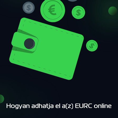
Hogyan adhatja el a(z) EURC online