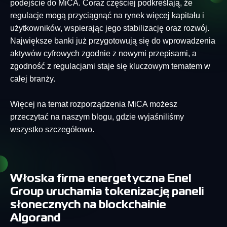
podejście do MiCA. Coraz częściej podkreślają, że
regulacje mogą przyciągnąć na rynek więcej kapitału i
użytkowników, wspierając jego stabilizację oraz rozwój.
Największe banki już przygotowują się do wprowadzenia
aktywów cyfrowych zgodnie z nowymi przepisami, a
zgodność z regulacjami staje się kluczowym tematem w
całej branży.
Więcej na temat rozporządzenia MiCA możesz
przeczytać na naszym blogu, gdzie wyjaśniliśmy
wszystko szczegółowo.
Włoska firma energetyczna Enel
Group uruchamia tokenizację paneli
słonecznych na blockchainie
Algorand