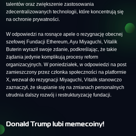
talentów oraz zwiększenie zastosowania
zdecentralizowanych technologii, które koncentrują się
na ochronie prywatności.
W odpowiedzi na rosnące apele o rezygnację obecnej
szefowej Fundacji Ethereum, Ayu Miyaguchi, Vitalik
Buterin wyraził swoje zdanie, podkreślając, że takie
żądania jedynie komplikują procesy reform
organizacyjnych. W poniedziałek, w odpowiedzi na post
zamieszczony przez członka społeczności na platformie
X, wezwał do rezygnacji Miyaguchi, Vitalik stanowczo
zaznaczył, że skupianie się na zmianach personalnych
utrudnia dalszy rozwój i restrukturyzację fundacji.
Donald Trump lubi memecoiny!