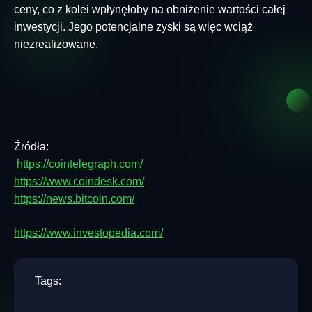
ceny, co z kolei wpłynęłoby na obniżenie wartości całej
inwestycji. Jego potencjalne zyski są więc wciąż
niezrealizowane.
Źródła:
https://cointelegraph.com/
https://www.coindesk.com/
https://news.bitcoin.com/
https://www.investopedia.com/
Tags: