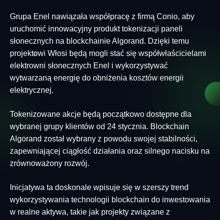
Grupa Enel nawiązała współpracę z firmą Conio, aby
uruchomić innowacyjny produkt tokenizacji paneli
słonecznych na blockchainie Algorand. Dzięki temu
projektowi Włosi będą mogli stać się współwłaścicielami
elektrowni słonecznych Enel i wykorzystywać
wytwarzaną energię do obniżenia kosztów energii
elektrycznej.
Tokenizowane akcje będą początkowo dostępne dla
wybranej grupy klientów od 24 stycznia. Blockchain
Algorand został wybrany z powodu swojej stabilności,
zapewniającej ciągłość działania oraz silnego nacisku na
zrównoważony rozwój.
Inicjatywa ta doskonale wpisuje się w szerszy trend
wykorzystywania technologii blockchain do inwestowania
w realne aktywa, takie jak projekty związane z