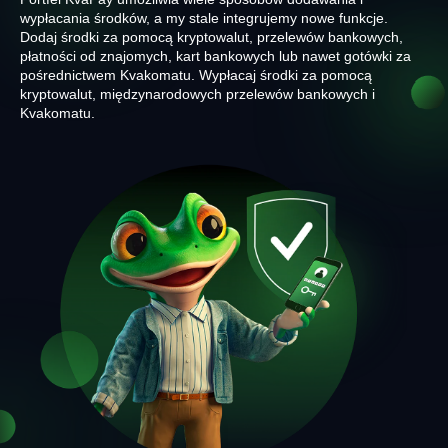
wypłacania środków, a my stale integrujemy nowe funkcje.
Dodaj środki za pomocą kryptowalut, przelewów bankowych,
płatności od znajomych, kart bankowych lub nawet gotówki za
pośrednictwem Kvakomatu. Wypłacaj środki za pomocą
kryptowalut, międzynarodowych przelewów bankowych i
Kvakomatu.