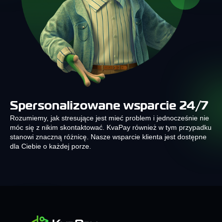
Spersonalizowane wsparcie 24/7
Rozumiemy, jak stresujące jest mieć problem i jednocześnie nie
móc się z nikim skontaktować. KvaPay również w tym przypadku
stanowi znaczną różnicę. Nasze wsparcie klienta jest dostępne
dla Ciebie o każdej porze.