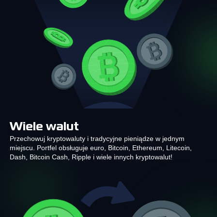
Wiele walut
Przechowuj kryptowaluty i tradycyjne pieniądze w jednym
miejscu. Portfel obsługuje euro, Bitcoin, Ethereum, Litecoin,
Dash, Bitcoin Cash, Ripple i wiele innych kryptowalut!