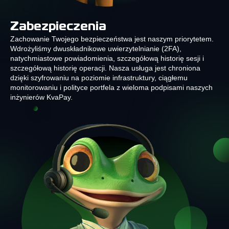
Zabezpieczenia
Zachowanie Twojego bezpieczeństwa jest naszym priorytetem.
Wdrożyliśmy dwuskładnikowe uwierzytelnianie (2FA),
natychmiastowe powiadomienia, szczegółową historię sesji i
szczegółową historię operacji. Nasza usługa jest chroniona
dzięki szyfrowaniu na poziomie infrastruktury, ciągłemu
monitorowaniu i polityce portfela z wieloma podpisami naszych
inżynierów KvaPay.