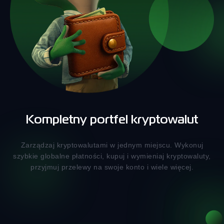
Kompletny portfel kryptowalut
Zarządzaj kryptowalutami w jednym miejscu. Wykonuj
szybkie globalne płatności, kupuj i wymieniaj kryptowaluty,
przyjmuj przelewy na swoje konto i wiele więcej.