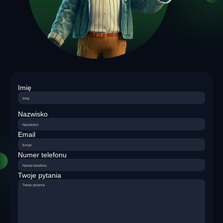
Imię
Nazwisko
Email
Numer telefonu
Twoje pytania