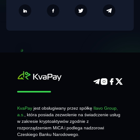
KvaPay
jest obsługiwany przez spółkę
Ilavo Group,
a.s.
, która posiada zezwolenie na świadczenie usług
w zakresie kryptoaktywów zgodnie z
rozporządzeniem MiCA i podlega nadzorowi
Czeskiego Banku Narodowego.