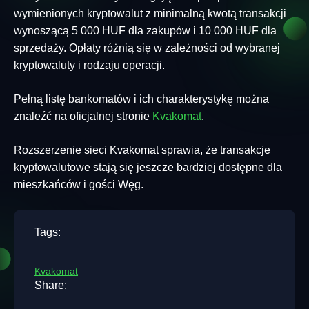
wymienionych kryptowalut z minimalną kwotą transakcji
wynoszącą 5 000 HUF dla zakupów i 10 000 HUF dla
sprzedaży. Opłaty różnią się w zależności od wybranej
kryptowaluty i rodzaju operacji.
Pełną listę bankomatów i ich charakterystykę można
znaleźć na oficjalnej stronie
Kvakomat
.
Rozszerzenie sieci Kvakomat sprawia, że transakcje
kryptowalutowe stają się jeszcze bardziej dostępne dla
mieszkańców i gości Węg.
Tags:
Kvakomat
Share: