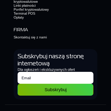
kryptowalutowe
Linki płatności
Portfel kryptowalutowy
Terminal POS
Opłaty
FIRMA
Skontaktuj się z nami
Subskrybuj naszą stronę
internetową
Dla ogłoszeń i ekskluzywnych ofert
Subskrybuj