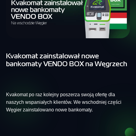
Kvakomat zainstalował nowe
bankomaty VENDO BOX na Węgrzech
Kvakomat po raz kolejny poszerza swoją ofertę dla
naszych wspaniałych klientów. We wschodniej części
Węgier zainstalowano nowe bankomaty.