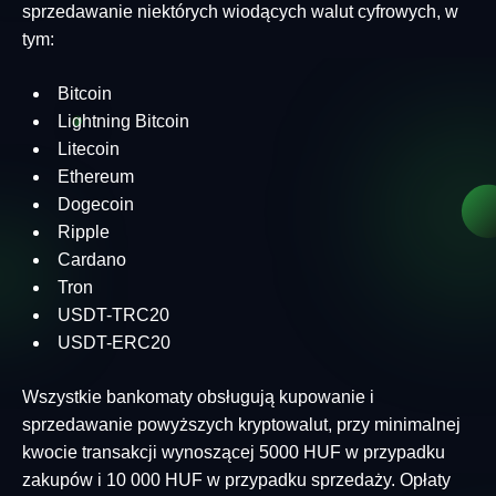
sprzedawanie niektórych wiodących walut cyfrowych, w
tym:
Bitcoin
Lightning Bitcoin
Litecoin
Ethereum
Dogecoin
Ripple
Cardano
Tron
USDT-TRC20
USDT-ERC20
Wszystkie bankomaty obsługują kupowanie i
sprzedawanie powyższych kryptowalut, przy minimalnej
kwocie transakcji wynoszącej 5000 HUF w przypadku
zakupów i 10 000 HUF w przypadku sprzedaży. Opłaty