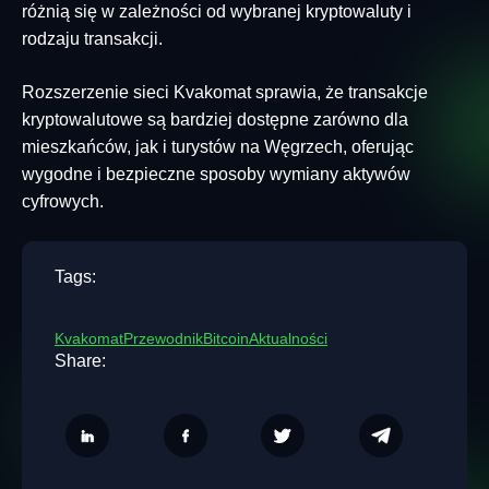
różnią się w zależności od wybranej kryptowaluty i
rodzaju transakcji.
Rozszerzenie sieci Kvakomat sprawia, że ​​transakcje
kryptowalutowe są bardziej dostępne zarówno dla
mieszkańców, jak i turystów na Węgrzech, oferując
wygodne i bezpieczne sposoby wymiany aktywów
cyfrowych.
Tags:
Kvakomat
Przewodnik
Bitcoin
Aktualności
Share: