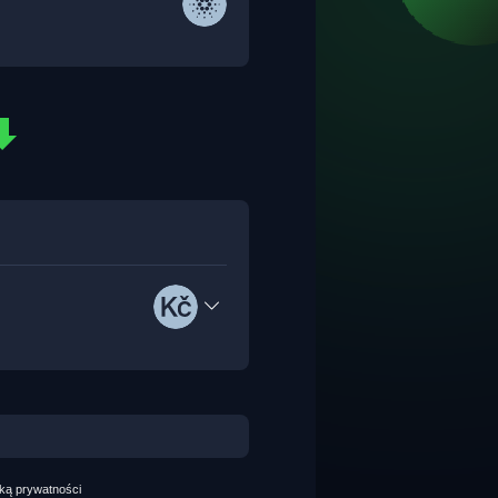
yką prywatności