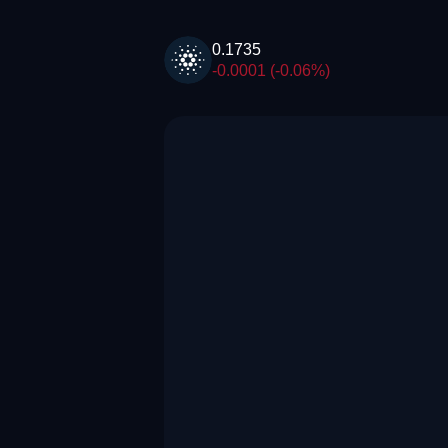
0.1735
-0.0001 (-0.06%)