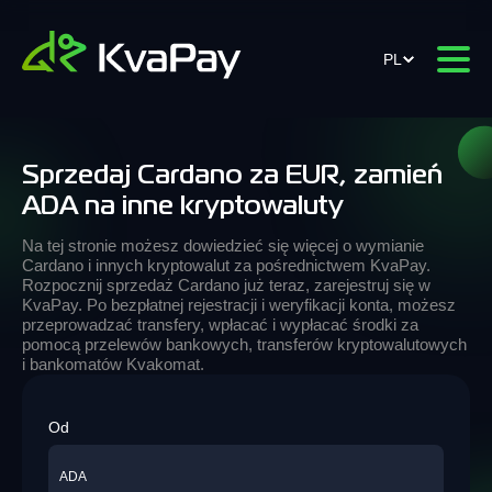
PL
Sprzedaj Cardano za EUR, zamień
ADA na inne kryptowaluty
Na tej stronie możesz dowiedzieć się więcej o wymianie
Cardano i innych kryptowalut za pośrednictwem KvaPay.
Rozpocznij sprzedaż Cardano już teraz, zarejestruj się w
KvaPay. Po bezpłatnej rejestracji i weryfikacji konta, możesz
przeprowadzać transfery, wpłacać i wypłacać środki za
pomocą przelewów bankowych, transferów kryptowalutowych
i bankomatów Kvakomat.
Od
ADA