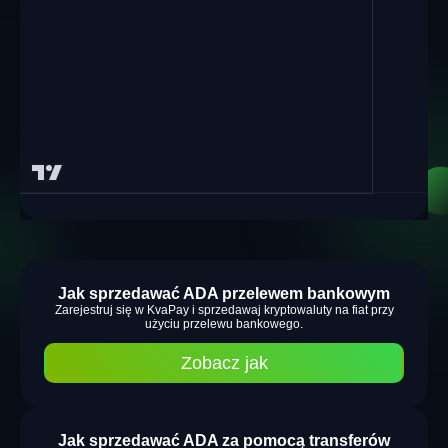
Jak sprzedawać ADA przelewem bankowym
Zarejestruj się w KvaPay i sprzedawaj kryptowaluty na fiat przy
użyciu przelewu bankowego.
Zobacz jak
Jak sprzedawać ADA za pomocą transferów