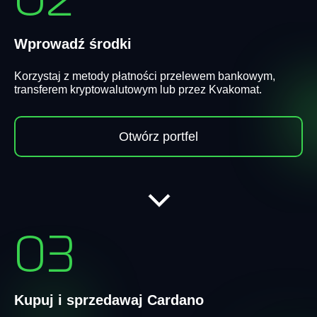
02
Wprowadź środki
Korzystaj z metody płatności przelewem bankowym,
transferem kryptowalutowym lub przez Kvakomat.
Otwórz portfel
03
Kupuj i sprzedawaj Cardano