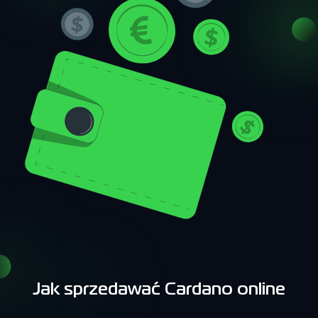
Jak sprzedawać Cardano online