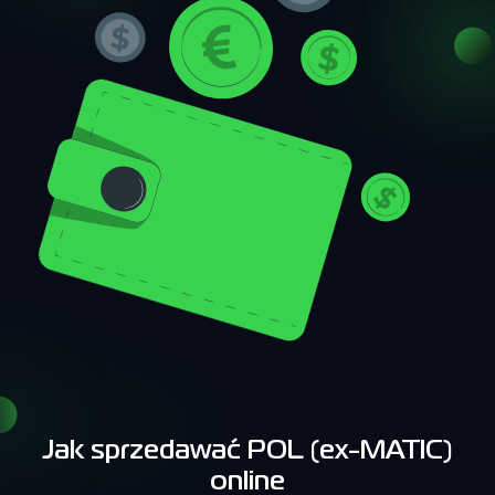
Jak sprzedawać POL (ex-MATIC)
online