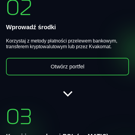
02
Wprowadź środki
Korzystaj z metody płatności przelewem bankowym,
transferem kryptowalutowym lub przez Kvakomat.
Otwórz portfel
03