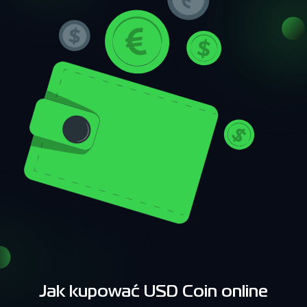
Jak kupować USD Coin online