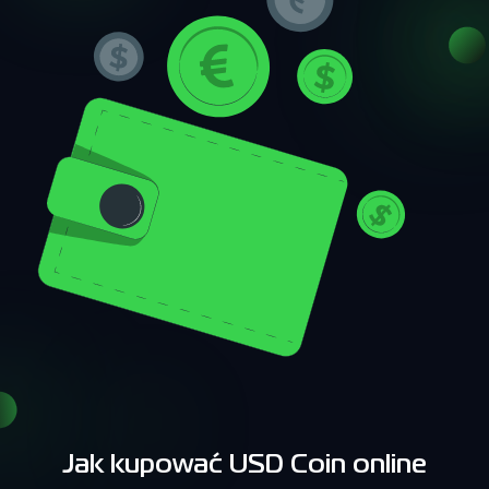
Jak kupować USD Coin online