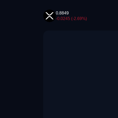
0.8849
-0.0245 (-2.69%)