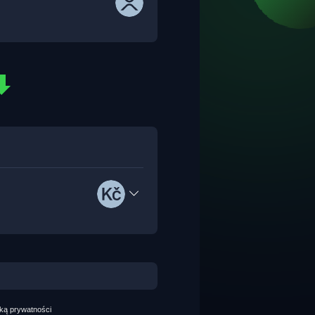
yką prywatności