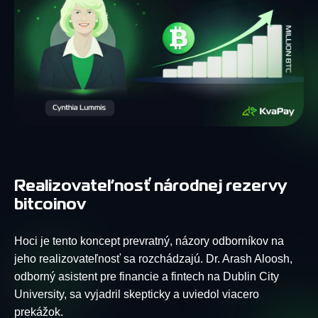
Realizovateľnosť národnej rezervy
bitcoinov
Hoci je tento koncept prevratný, názory odborníkov na
jeho realizovateľnosť sa rozchádzajú. Dr. Arash Aloosh,
odborný asistent pre financie a fintech na Dublin City
University, sa vyjadril skepticky a uviedol viacero
prekážok.