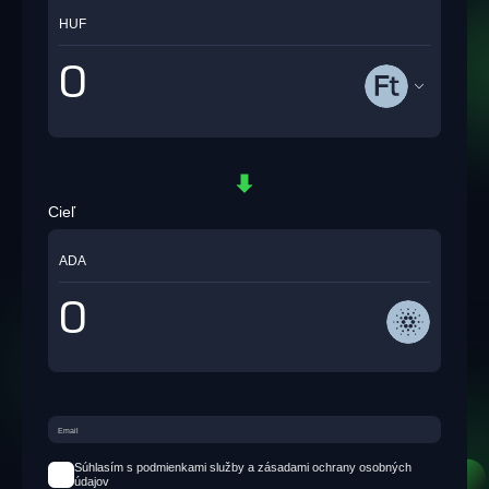
HUF
Cieľ
ADA
Súhlasím s podmienkami služby a zásadami ochrany osobných
údajov