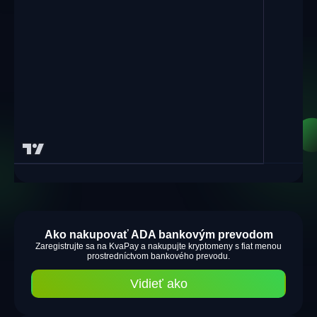
Ako nakupovať ADA bankovým prevodom
Zaregistrujte sa na KvaPay a nakupujte kryptomeny s fiat menou
prostredníctvom bankového prevodu.
Vidieť ako