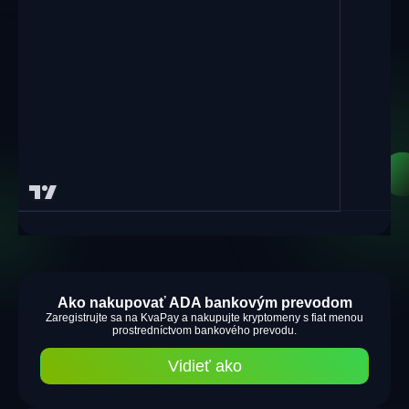
Ako nakupovať ADA bankovým prevodom
Zaregistrujte sa na KvaPay a nakupujte kryptomeny s fiat menou
prostredníctvom bankového prevodu.
Vidieť ako