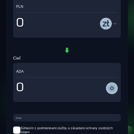
PLN
Cieľ
ADA
Súhlasím s podmienkami služby a zásadami ochrany osobných
údajov