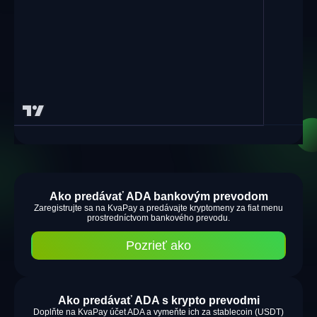
Ako predávať ADA bankovým prevodom
Zaregistrujte sa na KvaPay a predávajte kryptomeny za fiat menu
prostredníctvom bankového prevodu.
Pozrieť ako
Ako predávať ADA s krypto prevodmi
Doplňte na KvaPay účet ADA a vymeňte ich za stablecoin (USDT)