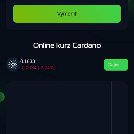
Vymeniť
Online kurz Cardano
0.1633
Dates
-0.0034 (-2.04%)