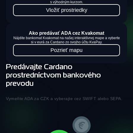
s výhodným kurzom.
Vložiť prostriedky
Ako predávať ADA cez Kvakomat
Nájdite bankomat Kvakomat na našej interaktívnej mape a vyberte
si v eurá za Cardano zo svojho účtu KvaPay.
Pozrieť mapu
Predávajte Cardano
prostredníctvom bankového
prevodu
Vymeňte ADA za CZK a vyberajte cez SWIFT alebo SEPA.