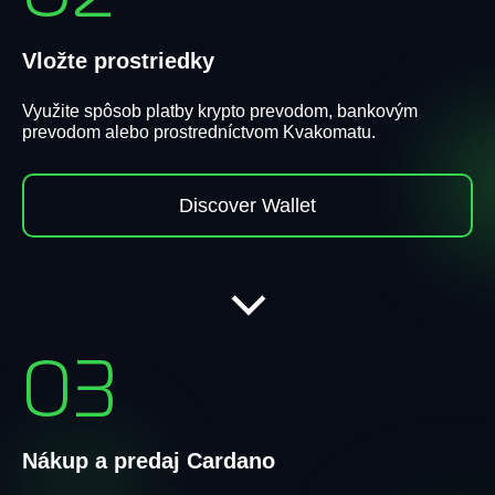
Vložte prostriedky
Využite spôsob platby krypto prevodom, bankovým
prevodom alebo prostredníctvom Kvakomatu.
Discover Wallet
03
Nákup a predaj Cardano