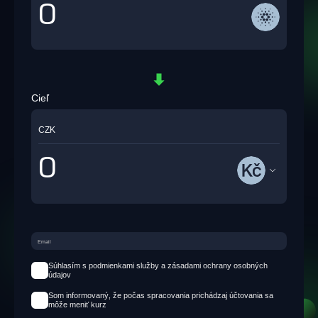
Cieľ
CZK
Súhlasím s podmienkami služby a zásadami ochrany osobných
údajov
Som informovaný, že počas spracovania prichádzaj účtovania sa
môže meniť kurz