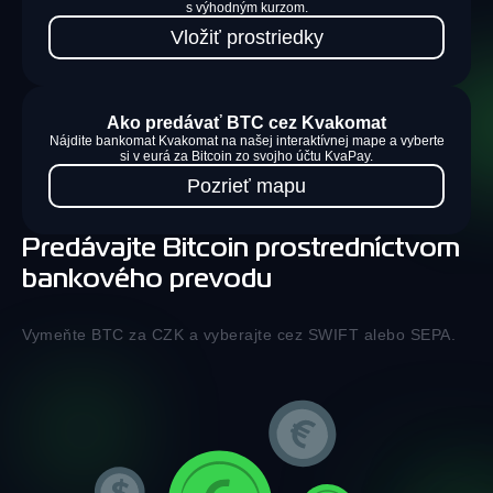
s výhodným kurzom.
Vložiť prostriedky
Ako predávať BTC cez Kvakomat
Nájdite bankomat Kvakomat na našej interaktívnej mape a vyberte
si v eurá za Bitcoin zo svojho účtu KvaPay.
Pozrieť mapu
Predávajte Bitcoin prostredníctvom
bankového prevodu
Vymeňte BTC za CZK a vyberajte cez SWIFT alebo SEPA.