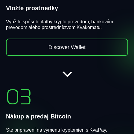
Vložte prostriedky
Využite spôsob platby krypto prevodom, bankovým
prevodom alebo prostredníctvom Kvakomatu.
Discover Wallet
03
Nákup a predaj Bitcoin
Ste pripravení na výmenu kryptomien s KvaPay.