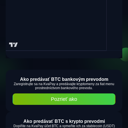
Ako predávať BTC bankovým prevodom
Zaregistrujte sa na KvaPay a predávajte kryptomeny za fiat menu
prostredníctvom bankového prevodu.
Pozrieť ako
Ako predávať BTC s krypto prevodmi
Doplňte na KvaPay účet BTC a vymeňte ich za stablecoin (USDT)