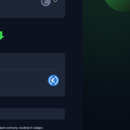
dami ochrany osobných údajov