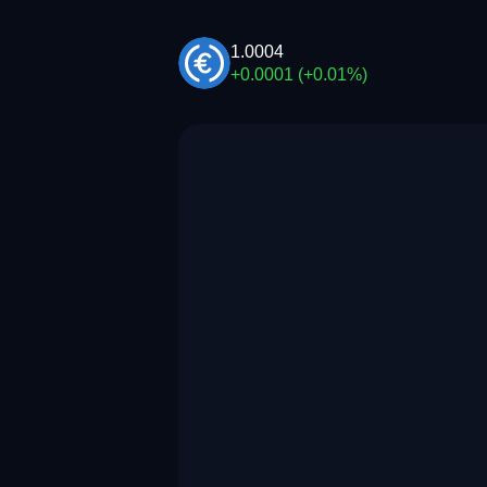
1.0004
+0.0001 (+0.01%)