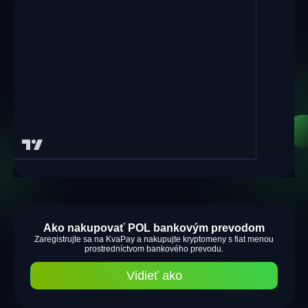
Ako nakupovať POL bankovým prevodom
Zaregistrujte sa na KvaPay a nakupujte kryptomeny s fiat menou
prostredníctvom bankového prevodu.
Vidieť ako