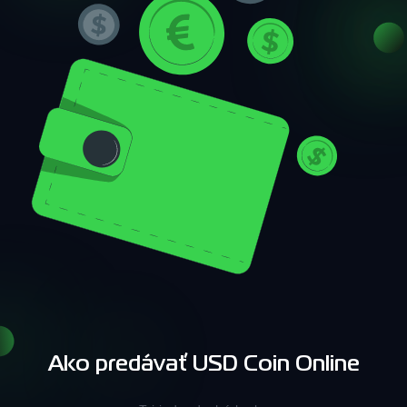
Ako predávať USD Coin Online