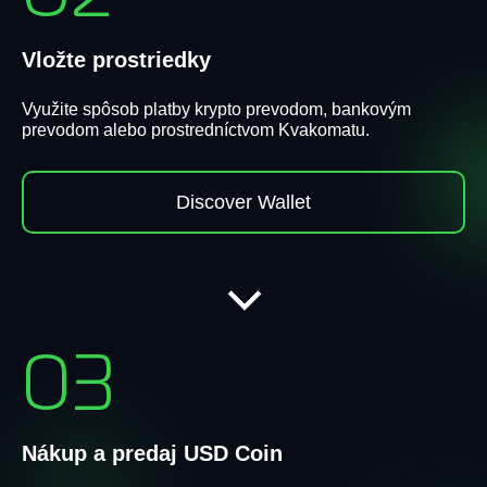
Vložte prostriedky
Využite spôsob platby krypto prevodom, bankovým
prevodom alebo prostredníctvom Kvakomatu.
Discover Wallet
03
Nákup a predaj USD Coin