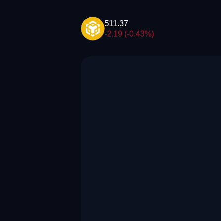
511.37
-2.19 (-0.43%)