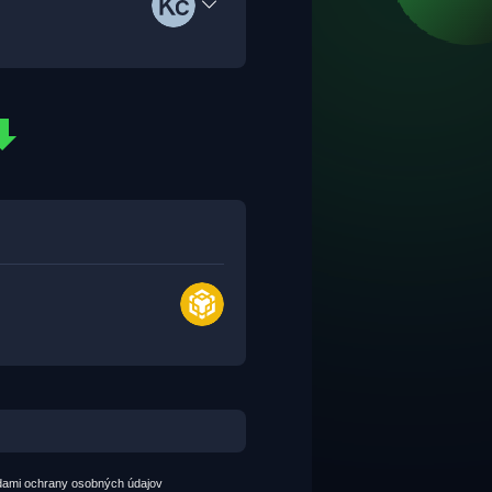
dami ochrany osobných údajov