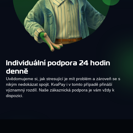
Individuální podpora 24 hodin
denně
Uvědomujeme si, jak stresující je mít problém a zároveň se s
nikým nedokázat spojit. KvaPay i v tomto případě přináší
významný rozdíl. Naše zákaznická podpora je vám vždy k
dispozici.