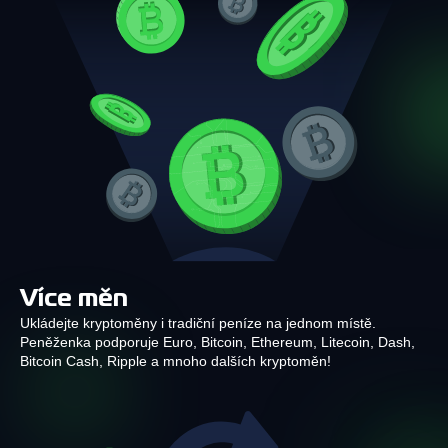
Více měn
Ukládejte kryptoměny i tradiční peníze na jednom místě.
Peněženka podporuje Euro, Bitcoin, Ethereum, Litecoin, Dash,
Bitcoin Cash, Ripple a mnoho dalších kryptoměn!