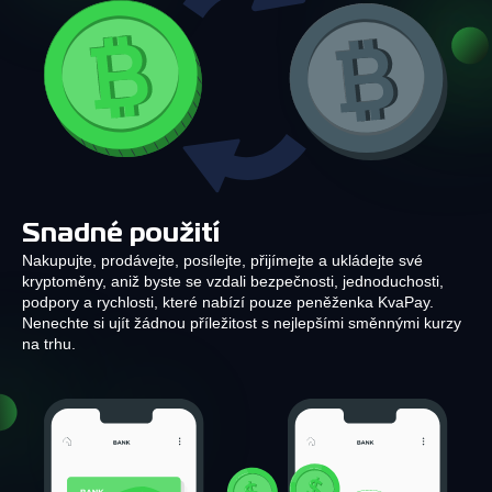
Snadné použití
Nakupujte, prodávejte, posílejte, přijímejte a ukládejte své
kryptoměny, aniž byste se vzdali bezpečnosti, jednoduchosti,
podpory a rychlosti, které nabízí pouze peněženka KvaPay.
Nenechte si ujít žádnou příležitost s nejlepšími směnnými kurzy
na trhu.