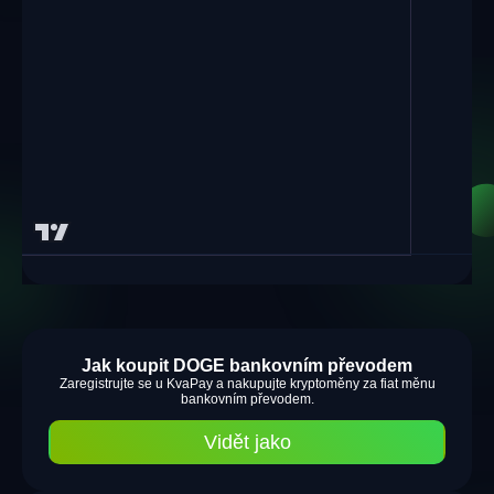
Jak koupit DOGE bankovním převodem
Zaregistrujte se u KvaPay a nakupujte kryptoměny za fiat měnu
bankovním převodem.
Vidět jako