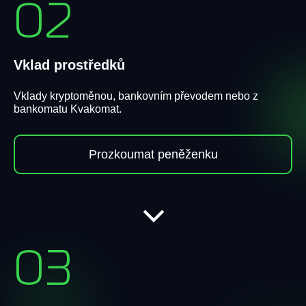
02
Vklad prostředků
Vklady kryptoměnou, bankovním převodem nebo z
bankomatu Kvakomat.
Prozkoumat peněženku
03