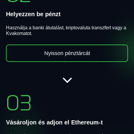
Helyezzen be pénzt
Használja a banki átutalást, kriptovaluta transzfert vagy a
Kvakomatot.
Nyisson pénztárcát
03
Vásároljon és adjon el Ethereum-t