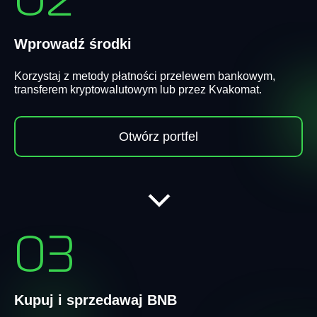
02
Wprowadź środki
Korzystaj z metody płatności przelewem bankowym,
transferem kryptowalutowym lub przez Kvakomat.
Otwórz portfel
03
Kupuj i sprzedawaj BNB