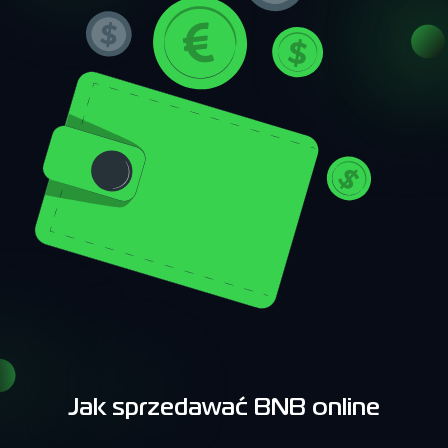
Jak sprzedawać BNB online