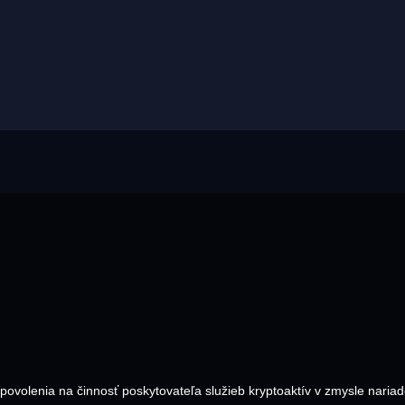
 povolenia na činnosť poskytovateľa služieb kryptoaktív v zmysle nari