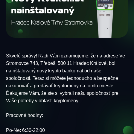
Skvelé správy! Radi Vám oznamujeme, že na adrese Ve
Stromovce 743, Třebeš, 500 11 Hradec Králové, bol
nainštalovaný nový krypto bankomat od našej
spoločnosti. Teraz si môžete jednoducho a bezpečne
nakupovať a predávať kryptomeny na tomto mieste.
Ďakujeme Vám, že ste si vybrali našu spoločnosť pre
Vaše potreby v oblasti kryptomeny.
Pracovné hodiny:
Po-Ne: 6:30-22:00