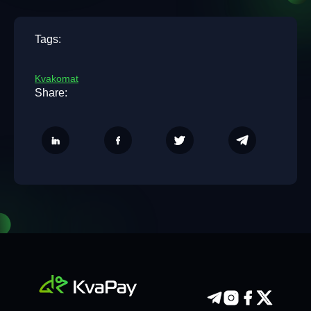
Tags:
Kvakomat
Share: