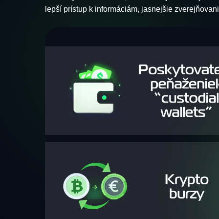
lepší prístup k informáciám, jasnejšie zverejňovanie