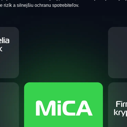
 rizík a silnejšiu ochranu spotrebiteľov.