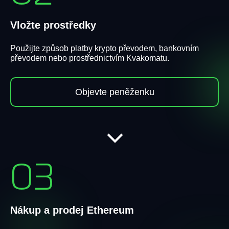
Vložte prostředky
Použijte způsob platby krypto převodem, bankovním
převodem nebo prostřednictvím Kvakomatu.
Objevte peněženku
03
Nákup a prodej Ethereum