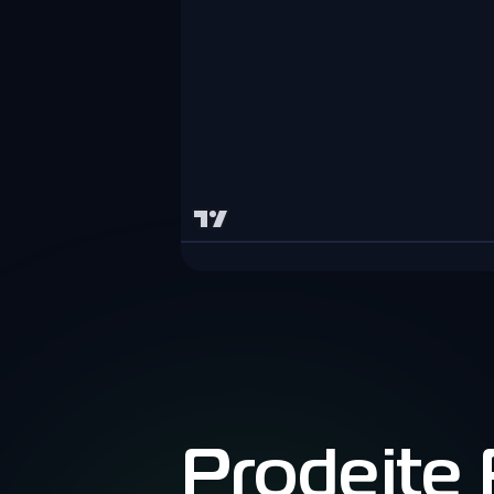
Prodejte