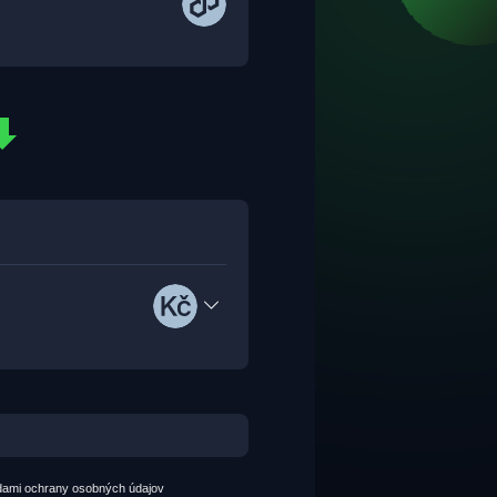
dami ochrany osobných údajov