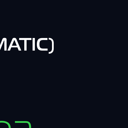
MATIC)