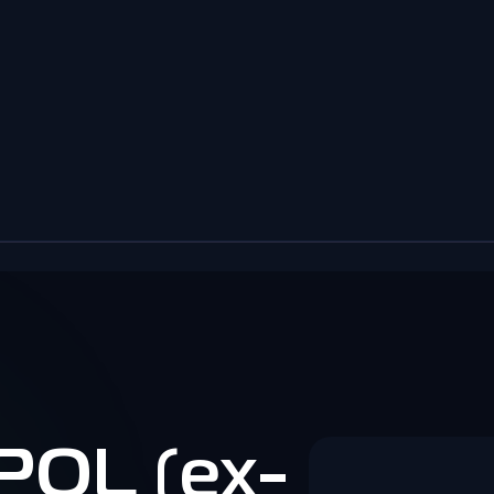
 POL (ex-