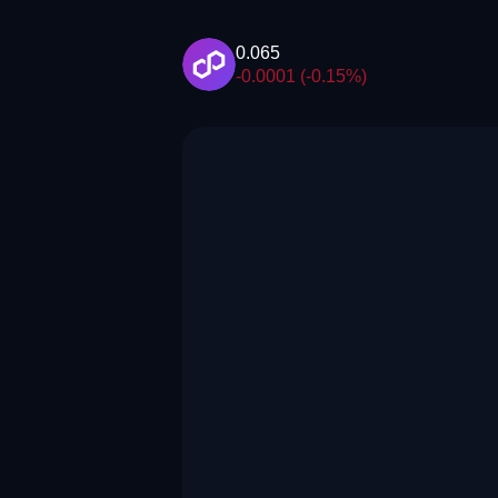
0.065
-0.0001 (-0.15%)