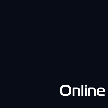
Online