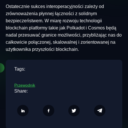
Ostatecznie sukces interoperacyjności zależy od
zrównoważenia płynnej łączności z solidnym
bezpieczeństwem. W miarę rozwoju technologii
blockchain platformy takie jak Polkadot i Cosmos będą
nadal przesuwać granice możliwości, przybliżając nas do
całkowicie połączonej, skalowalnej i zorientowanej na
użytkownika przyszłości blockchain.
Tags:
Przewodnik
Share: