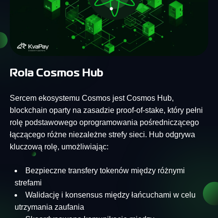
Rola Cosmos Hub
Sercem ekosystemu Cosmos jest Cosmos Hub,
blockchain oparty na zasadzie proof-of-stake, który pełni
rolę podstawowego oprogramowania pośredniczącego
łączącego różne niezależne strefy sieci. Hub odgrywa
kluczową rolę, umożliwiając:
Bezpieczne transfery tokenów między różnymi
strefami
Walidację i konsensus między łańcuchami w celu
utrzymania zaufania