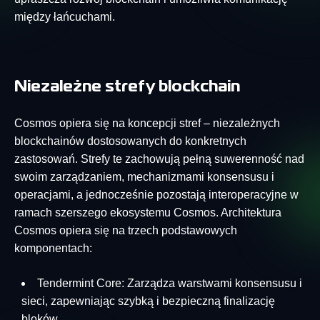
między łańcuchami.
Niezależne strefy blockchain
Cosmos opiera się na koncepcji stref – niezależnych
blockchainów dostosowanych do konkretnych
zastosowań. Strefy te zachowują pełną suwerenność nad
swoim zarządzaniem, mechanizmami konsensusu i
operacjami, a jednocześnie pozostają interoperacyjne w
ramach szerszego ekosystemu Cosmos. Architektura
Cosmos opiera się na trzech podstawowych
komponentach:
Tendermint Core: Zarządza warstwami konsensusu i
sieci, zapewniając szybką i bezpieczną finalizację
bloków.