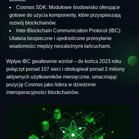
Cosmos SDK: Modułowe środowisko oferujące
gotowe do użycia komponenty, które przyspieszają
rozwój blockchainów.
Inter-Blockchain Communication Protocol (IBC):
Ułatwia bezpieczne i ujednolicone przesyłanie
wiadomości między niezależnymi łańcuchami.
Wpływ IBC gwałtownie wzrósł – do końca 2023 roku
połączył ponad 107 sieci i obsługiwał ponad 2 miliony
aktywnych użytkowników miesięcznie, umacniając
pozycję Cosmos jako lidera w dziedzinie
interoperacyjności blockchainów.