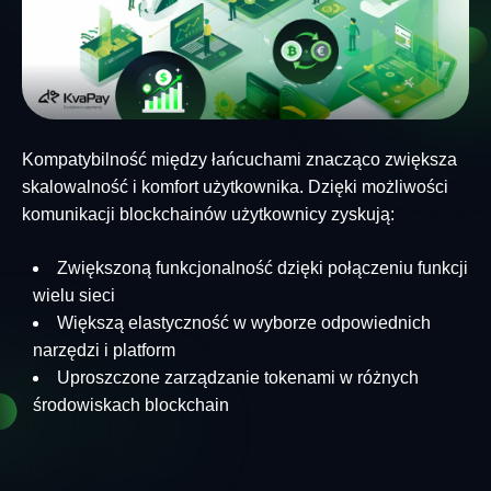
Kompatybilność między łańcuchami znacząco zwiększa
skalowalność i komfort użytkownika. Dzięki możliwości
komunikacji blockchainów użytkownicy zyskują:
Zwiększoną funkcjonalność dzięki połączeniu funkcji
wielu sieci
Większą elastyczność w wyborze odpowiednich
narzędzi i platform
Uproszczone zarządzanie tokenami w różnych
środowiskach blockchain