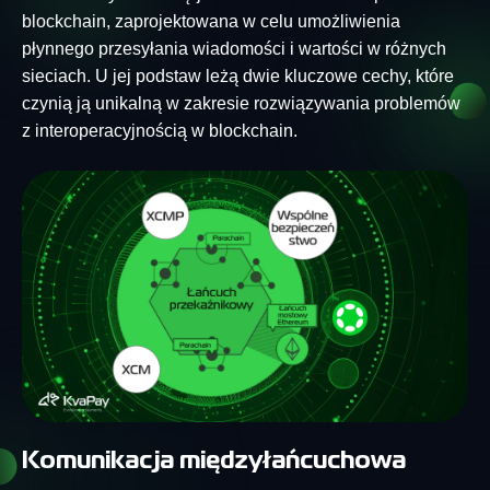
blockchain, zaprojektowana w celu umożliwienia
płynnego przesyłania wiadomości i wartości w różnych
sieciach. U jej podstaw leżą dwie kluczowe cechy, które
czynią ją unikalną w zakresie rozwiązywania problemów
z interoperacyjnością w blockchain.
Komunikacja międzyłańcuchowa