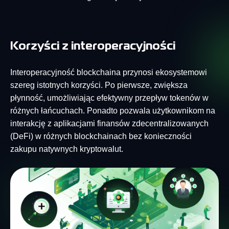
Korzyści z interoperacyjności
Interoperacyjność blockchaina przynosi ekosystemowi
szereg istotnych korzyści. Po pierwsze, zwiększa
płynność, umożliwiając efektywny przepływ tokenów w
różnych łańcuchach. Ponadto pozwala użytkownikom na
interakcję z aplikacjami finansów zdecentralizowanych
(DeFi) w różnych blockchainach bez konieczności
zakupu natywnych kryptowalut.