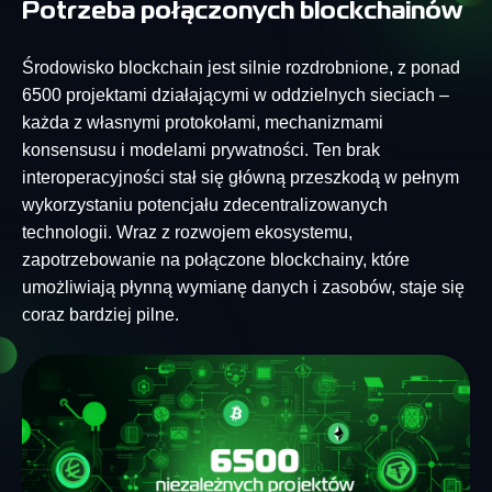
Potrzeba połączonych blockchainów
Środowisko blockchain jest silnie rozdrobnione, z ponad
6500 projektami działającymi w oddzielnych sieciach –
każda z własnymi protokołami, mechanizmami
konsensusu i modelami prywatności. Ten brak
interoperacyjności stał się główną przeszkodą w pełnym
wykorzystaniu potencjału zdecentralizowanych
technologii. Wraz z rozwojem ekosystemu,
zapotrzebowanie na połączone blockchainy, które
umożliwiają płynną wymianę danych i zasobów, staje się
coraz bardziej pilne.