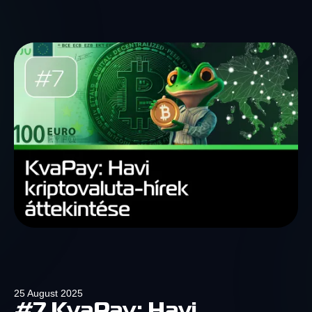
25 August 2025
#7 KvaPay: Havi