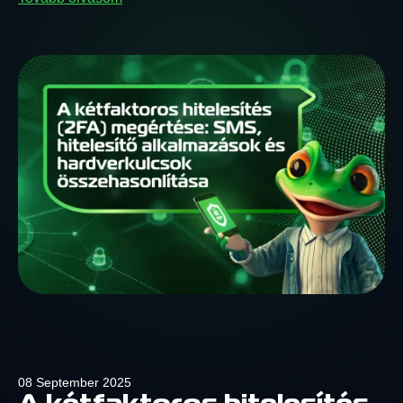
08 September 2025