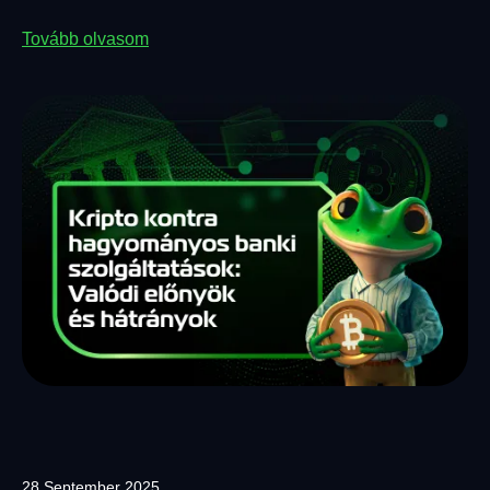
Tovább olvasom
28 September 2025