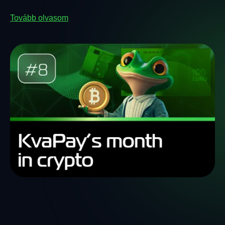
Tovább olvasom