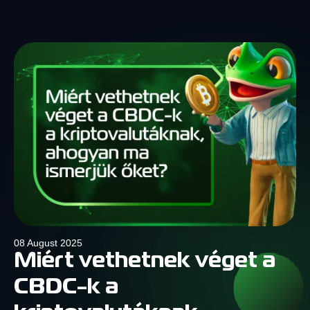
08 August 2025
Miért vethetnek véget a
CBDC-k a