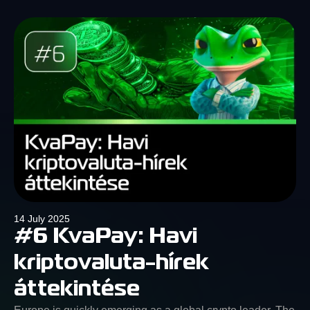
14 July 2025
#6 KvaPay: Havi
kriptovaluta-hírek
áttekintése